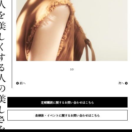
10
前へ
次へ
定期購読に関するお問い合わせはこちら
各媒体・イベントに関するお問い合わせはこちら