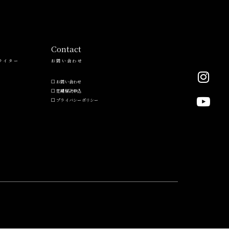
Contact
ライター
お問い合わせ
お問い合わせ
定期購読申込
プライバシーポリシー