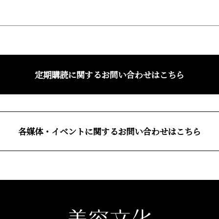
定期購読に関するお問い合わせはこちら
各媒体・イベントに関するお問い合わせはこちら