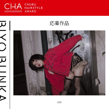
応募作品
105