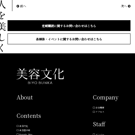
前へ
次へ
定期購読に関するお問い合わせはこちら
各媒体・イベントに関するお問い合わせはこちら
About
Company
会社概要
アクセス
Contents
Staff
美容文化
美容室手帖
Beauty Woo
メンバー