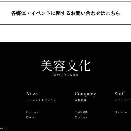
各媒体・イベントに関するお問い合わせはこちら
s
News
Company
Staff
ニュース＆トピックス
会社概要
スタッフ・
ニュース
会社概要
メンバー
サロン
アクセス
reative