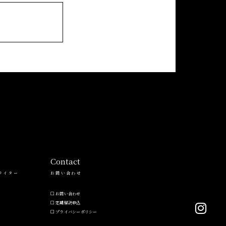
Contact
ライター
お問い合わせ
お問い合わせ
定期購読申込
プライバシーポリシー