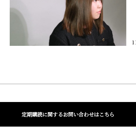
1
定期購読に関するお問い合わせはこちら