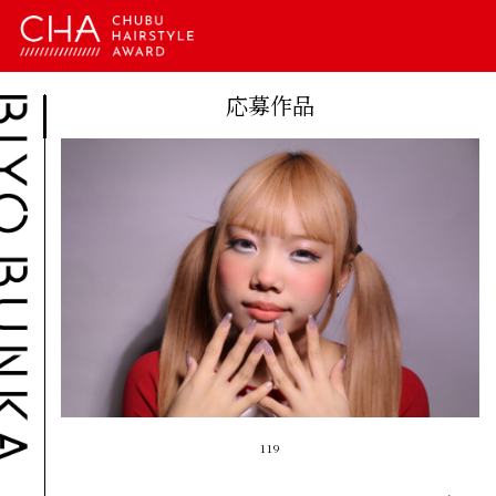
応募作品
119