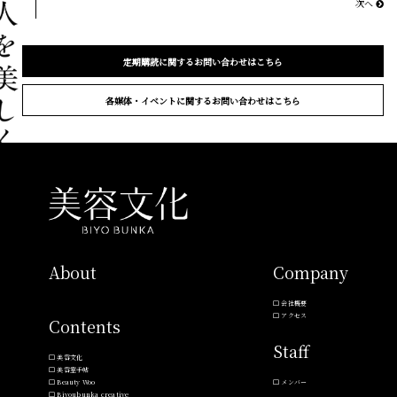
次へ
定期購読に関するお問い合わせはこちら
各媒体・イベントに関するお問い合わせはこちら
About
Company
会社概要
アクセス
Contents
Staff
美容文化
美容室手帖
Beauty Woo
メンバー
Biyoubunka creative