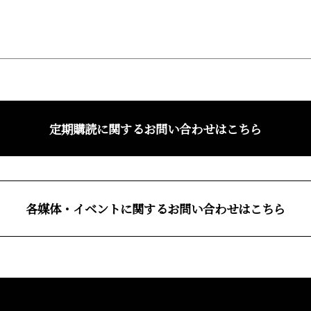
定期購読に関するお問い合わせはこちら
各媒体・イベントに関するお問い合わせはこちら