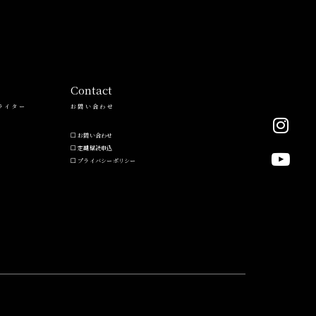
Contact
ライター
お問い合わせ
お問い合わせ
定期購読申込
プライバシーポリシー