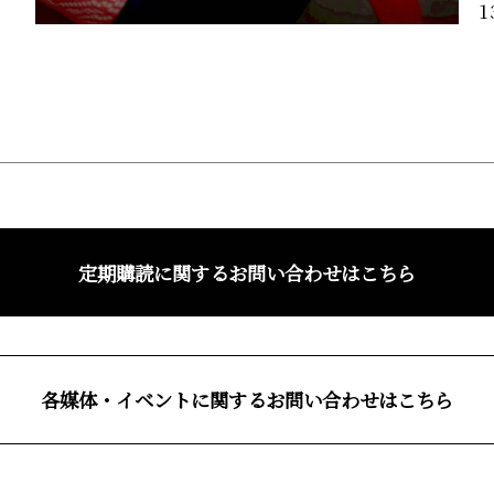
1
定期購読に関するお問い合わせはこちら
各媒体・イベントに関するお問い合わせはこちら