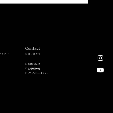
Contact
ライター
お問い合わせ
お問い合わせ
定期購読申込
プライバシーポリシー