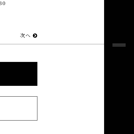
30
次へ