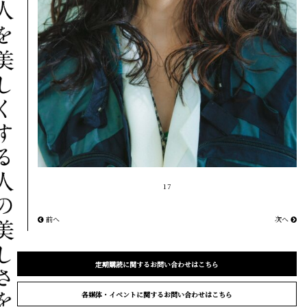
17
前へ
次へ
定期購読に関するお問い合わせはこちら
各媒体・イベントに関するお問い合わせはこちら