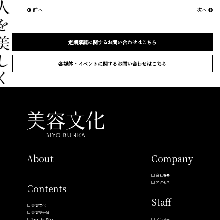
前へ
次へ
定期購読に関するお問い合わせはこちら
各媒体・イベントに関するお問い合わせはこちら
About
Company
会社概要
アクセス
Contents
Staff
美容文化
美容室手帖
Beauty Woo
メンバー