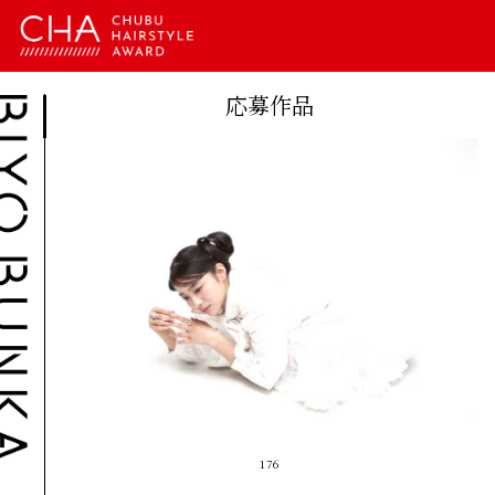
応募作品
176