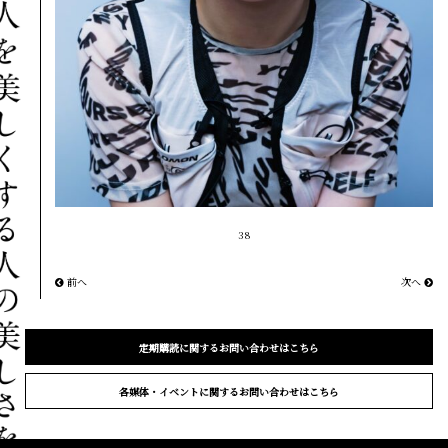
38
前へ
次へ
定期購読に関するお問い合わせはこちら
各媒体・イベントに関するお問い合わせはこちら