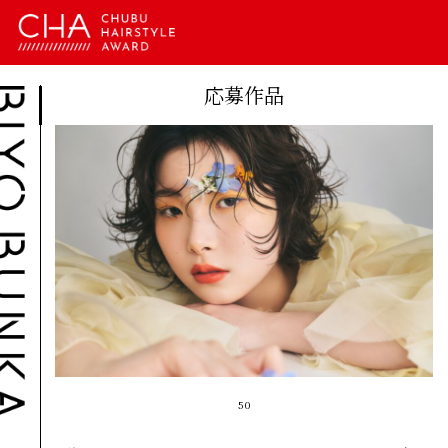
応募作品
50