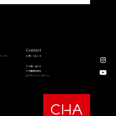
Contact
ライター
お問い合わせ
お問い合わせ
定期購読申込
プライバシーポリシー