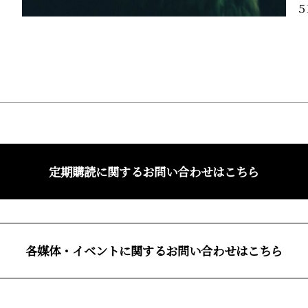
5
定期購読に関するお問い合わせはこちら
各媒体・イベントに関するお問い合わせはこちら