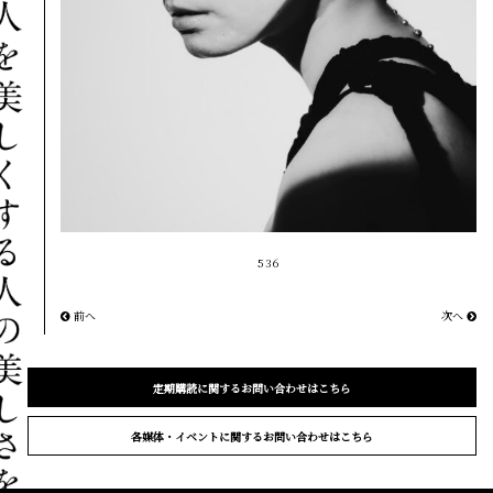
536
前へ
次へ
定期購読に関するお問い合わせはこちら
各媒体・イベントに関するお問い合わせはこちら