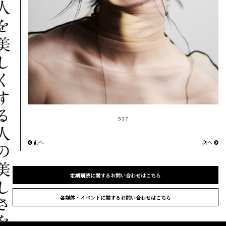
537
前へ
次へ
定期購読に関するお問い合わせはこちら
各媒体・イベントに関するお問い合わせはこちら