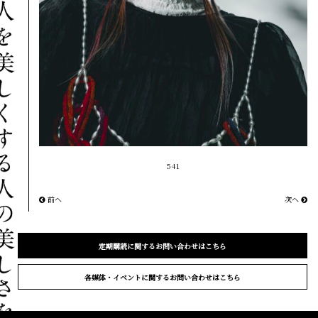
541
前へ
次へ
定期購読に関するお問い合わせはこちら
各媒体・イベントに関するお問い合わせはこちら