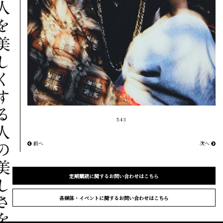
543
前へ
次へ
定期購読に関するお問い合わせはこちら
各媒体・イベントに関するお問い合わせはこちら