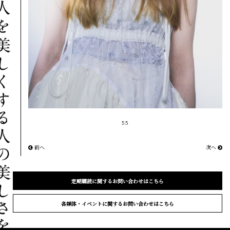
55
前へ
次へ
定期購読に関するお問い合わせはこちら
各媒体・イベントに関するお問い合わせはこちら