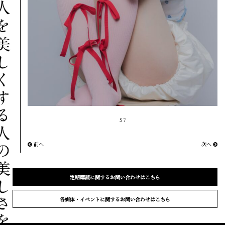
57
前へ
次へ
定期購読に関するお問い合わせはこちら
各媒体・イベントに関するお問い合わせはこちら