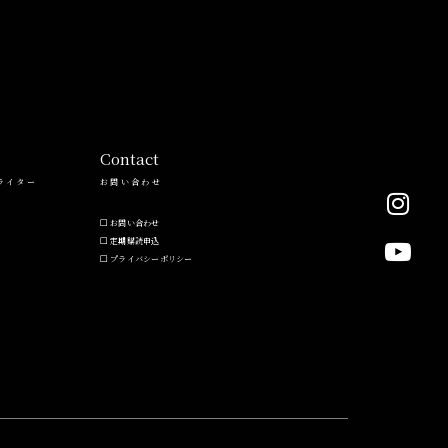
Contact
ライター
お問い合わせ
お問い合わせ
定期購読申込
プライバシーポリシー