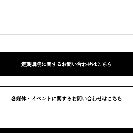
定期購読に関するお問い合わせはこちら
各媒体・イベントに関するお問い合わせはこちら