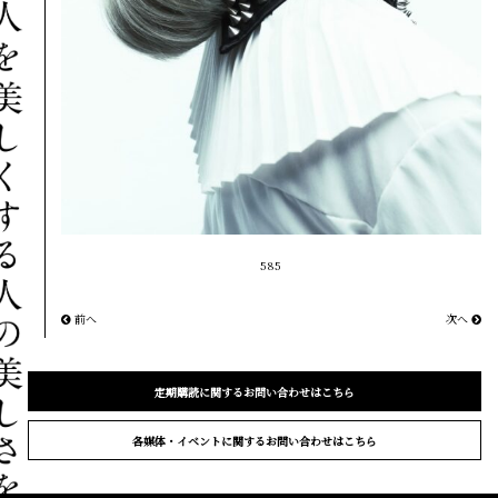
585
前へ
次へ
定期購読に関するお問い合わせはこちら
各媒体・イベントに関するお問い合わせはこちら