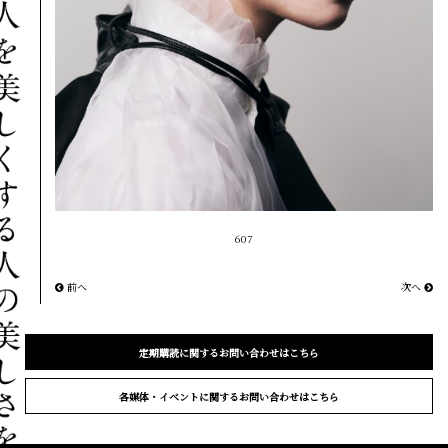
607
前へ
次へ
定期購読に関するお問い合わせはこちら
各媒体・イベントに関するお問い合わせはこちら