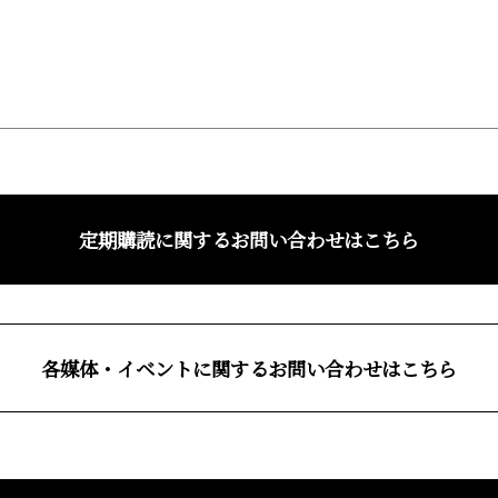
定期購読に関するお問い合わせはこちら
各媒体・イベントに関するお問い合わせはこちら