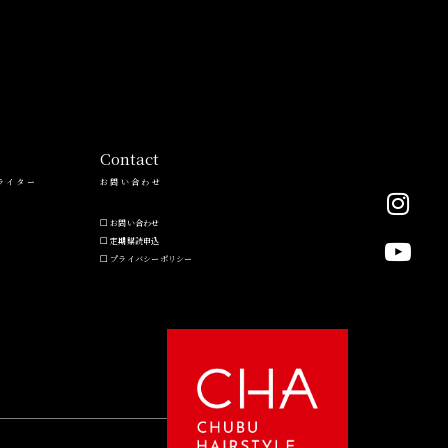
Contact
ライター
お問い合わせ
お問い合わせ
定期購読申込
プライバシーポリシー