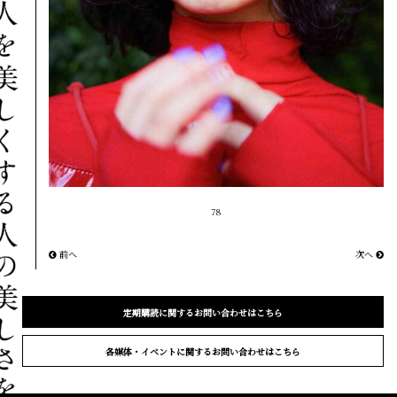
78
前へ
次へ
定期購読に関するお問い合わせはこちら
各媒体・イベントに関するお問い合わせはこちら