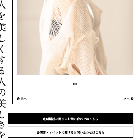
80
前へ
次へ
定期購読に関するお問い合わせはこちら
各媒体・イベントに関するお問い合わせはこちら