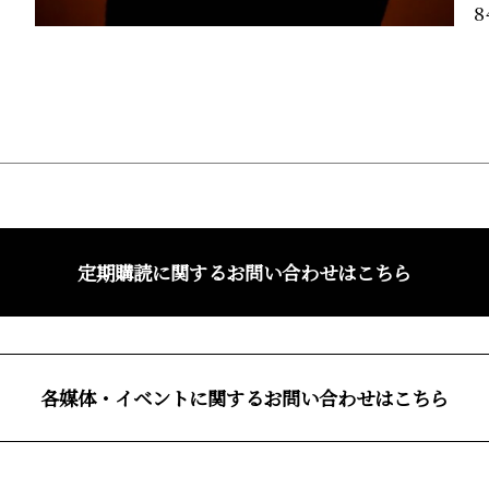
8
定期購読に関するお問い合わせはこちら
各媒体・イベントに関するお問い合わせはこちら