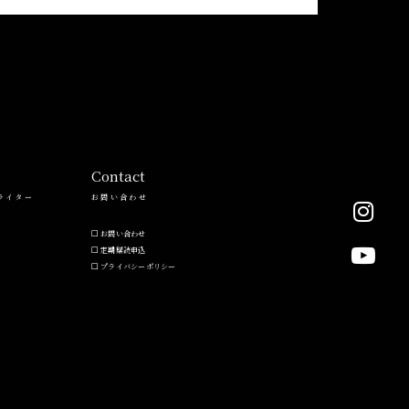
Contact
ライター
お問い合わせ
お問い合わせ
定期購読申込
プライバシーポリシー