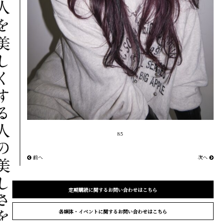
85
前へ
次へ
定期購読に関するお問い合わせはこちら
各媒体・イベントに関するお問い合わせはこちら