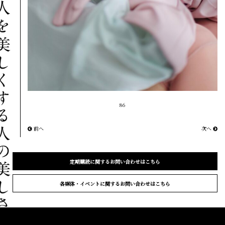
86
前へ
次へ
定期購読に関するお問い合わせはこちら
各媒体・イベントに関するお問い合わせはこちら