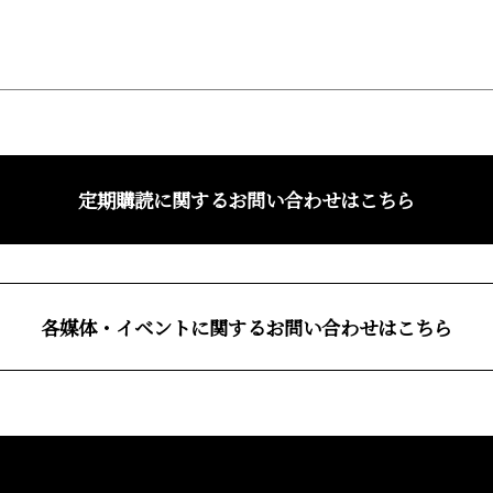
定期購読に関するお問い合わせはこちら
各媒体・イベントに関するお問い合わせはこちら