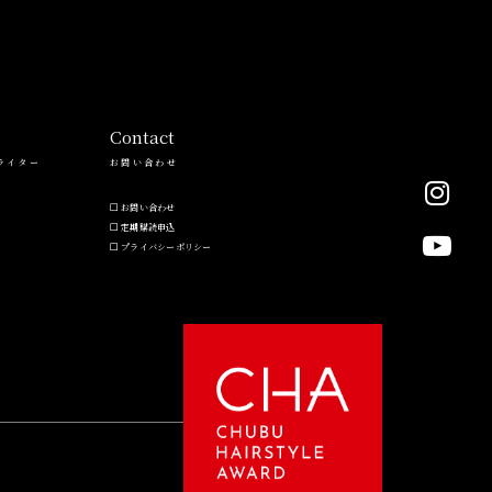
Contact
ライター
お問い合わせ
お問い合わせ
定期購読申込
プライバシーポリシー