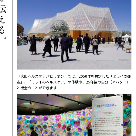
「大阪ヘルスケアパビリオン」では、2050年を想定した「ミライの都
市」、「ミライのヘルスケア」の体験や、25年後の自分（アバター）
と出会うことができます