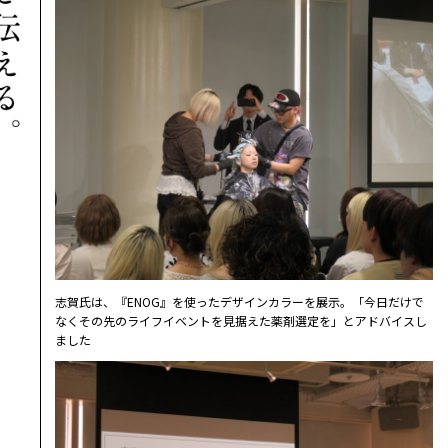
志賀氏は、『ENOG』を使ったデザインカラーを展示。「今日だけで
なくその先のライフイベントを見据えた薬剤選定を」とアドバイスし
ました