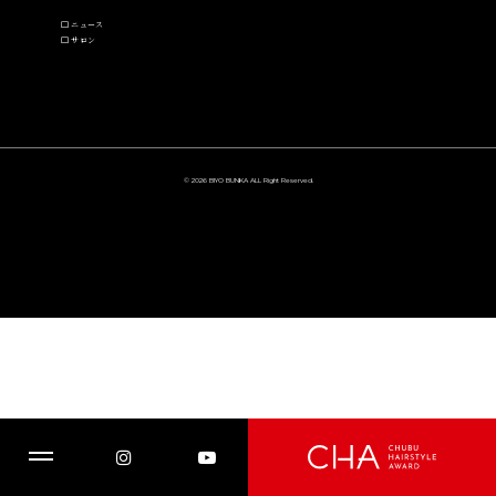
ニュース
サロン
© 2026 BIYO BUNKA ALL Right Reserved.