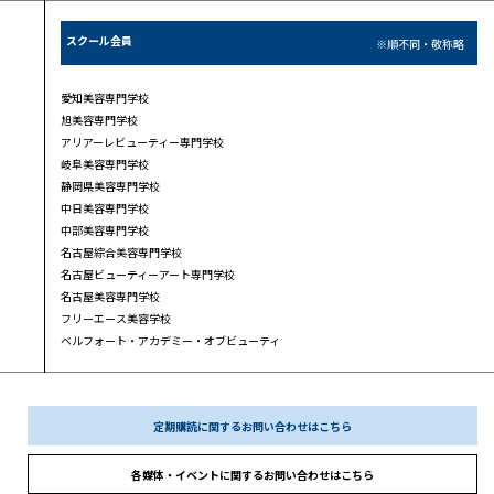
スクール会員
※順不同・敬称略
愛知美容専門学校
旭美容専門学校
アリアーレビューティー専門学校
岐阜美容専門学校
静岡県美容専門学校
中日美容専門学校
中部美容専門学校
名古屋綜合美容専門学校
名古屋ビューティーアート専門学校
名古屋美容専門学校
フリーエース美容学校
ベルフォート・アカデミー・オブビューティ
定期購読に関するお問い合わせはこちら
各媒体・イベントに関するお問い合わせはこちら