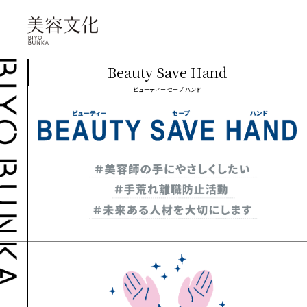
Beauty Save Hand
ビューティー セーブ ハンド