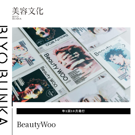
年1回10月発行
BeautyWoo