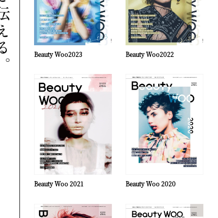
Beauty Woo2023
Beauty Woo2022
Beauty Woo 2021
Beauty Woo 2020