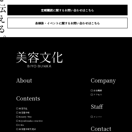
定期購読に関するお問い合わせはこちら
各媒体・イベントに関するお問い合わせはこちら
About
Company
会社概要
アクセス
Contents
Staff
美容文化
美容室手帖
Beauty Woo
メンバー
Biyoubunka creative
CHA
Contact
美容室手帖交流会