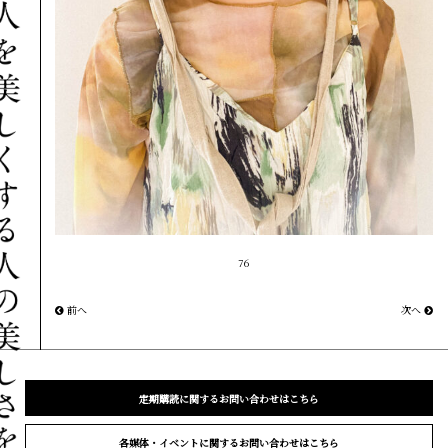
76
前へ
次へ
定期購読に関するお問い合わせはこちら
各媒体・イベントに関するお問い合わせはこちら