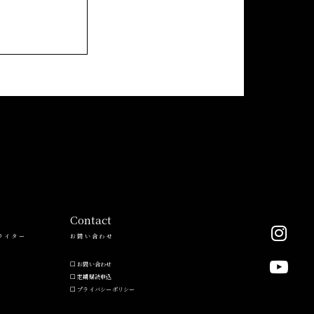
Contact
ライター
お問い合わせ
お問い合わせ
定期購読申込
プライバシーポリシー