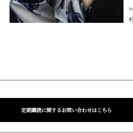
lo
定期購読に関するお問い合わせはこちら