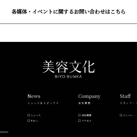
各媒体・イベントに関するお問い合わせはこちら
s
News
Company
Staff
ニュース＆トピックス
会社概要
スタッフ・
ニュース
会社概要
メンバー
サロン
アクセス
reative