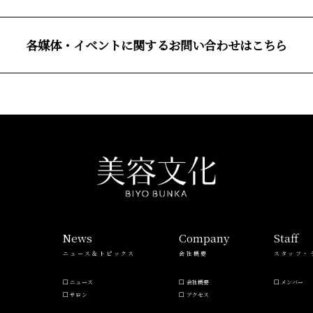
各媒体・イベントに関するお問い合わせはこちら
s
News
Company
Staff
ニュース＆トピックス
会社概要
スタッフ・
ニュース
会社概要
メンバー
サロン
アクセス