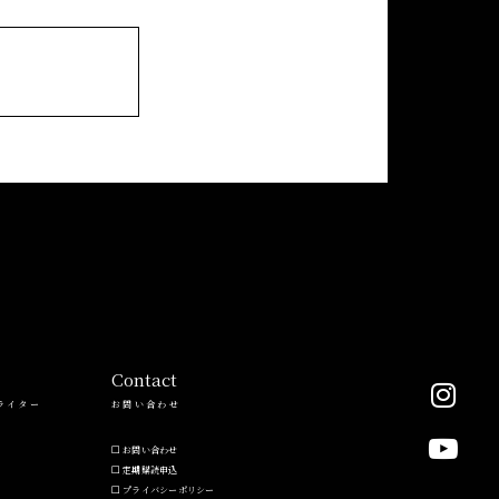
Contact
ライター
お問い合わせ
お問い合わせ
定期購読申込
プライバシーポリシー