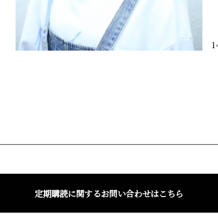
1
定期購読に関するお問い合わせはこちら