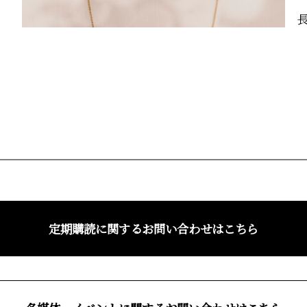
定期購読に関するお問い合わせはこちら