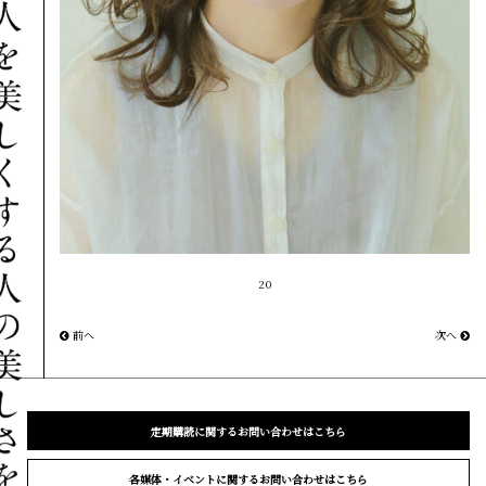
20
前へ
次へ
定期購読に関するお問い合わせはこちら
各媒体・イベントに関するお問い合わせはこちら