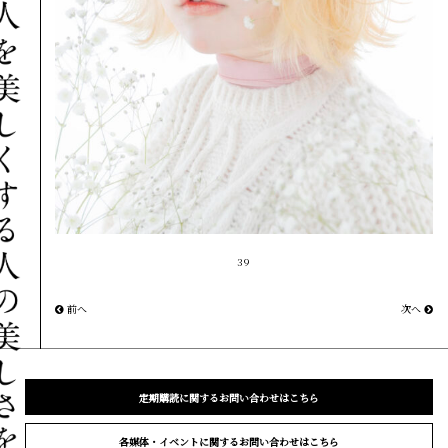
39
前へ
次へ
定期購読に関するお問い合わせはこちら
各媒体・イベントに関するお問い合わせはこちら