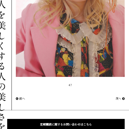
47
前へ
次へ
定期購読に関するお問い合わせはこちら