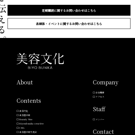
定期購読に関するお問い合わせはこちら
各媒体・イベントに関するお問い合わせはこちら
About
Company
会社概要
アクセス
Contents
Staff
美容文化
美容室手帖
Beauty Woo
メンバー
Biyoubunka creative
CHA
Contact
美容室手帖交流会