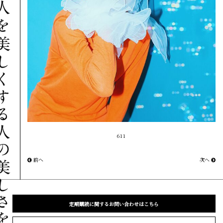
611
前へ
次へ
定期購読に関するお問い合わせはこちら