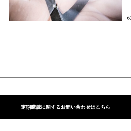
6
定期購読に関するお問い合わせはこちら