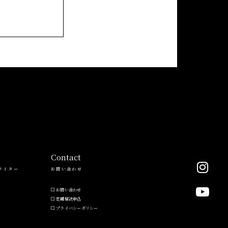
Contact
ライター
お問い合わせ
お問い合わせ
定期購読申込
プライバシーポリシー