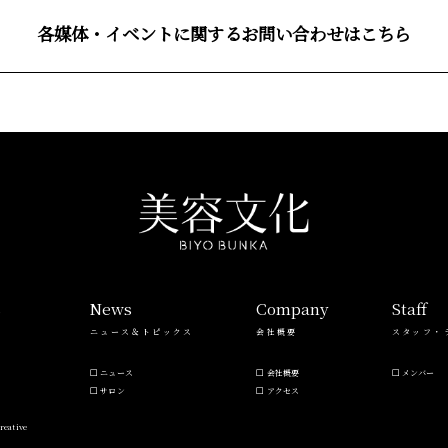
各媒体・イベントに関するお問い合わせはこちら
s
News
Company
Staff
ニュース＆トピックス
会社概要
スタッフ・
ニュース
会社概要
メンバー
サロン
アクセス
reative