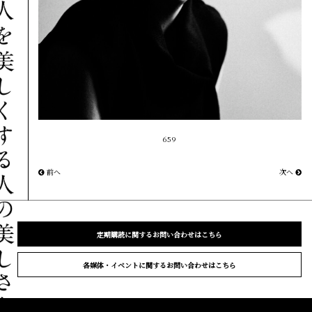
659
前へ
次へ
定期購読に関するお問い合わせはこちら
各媒体・イベントに関するお問い合わせはこちら