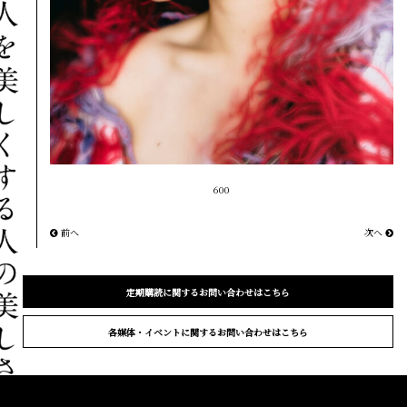
600
前へ
次へ
定期購読に関するお問い合わせはこちら
各媒体・イベントに関するお問い合わせはこちら