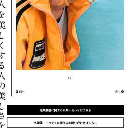
67
前へ
次へ
定期購読に関するお問い合わせはこちら
各媒体・イベントに関するお問い合わせはこちら