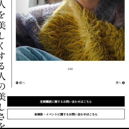
100
前へ
次へ
定期購読に関するお問い合わせはこちら
各媒体・イベントに関するお問い合わせはこちら