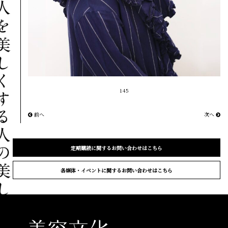
145
前へ
次へ
定期購読に関するお問い合わせはこちら
各媒体・イベントに関するお問い合わせはこちら