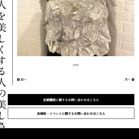
169
前へ
次へ
定期購読に関するお問い合わせはこちら
各媒体・イベントに関するお問い合わせはこちら